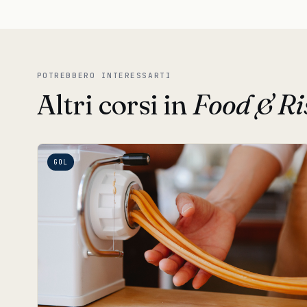
POTREBBERO INTERESSARTI
Altri corsi in
Food & Ri
GOL