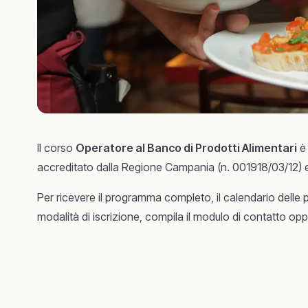
Il corso
Operatore al Banco di Prodotti Alimentari
è 
accreditato dalla Regione Campania (n. 001918/03/12) e
Per ricevere il programma completo, il calendario delle 
modalità di iscrizione, compila il modulo di contatto o