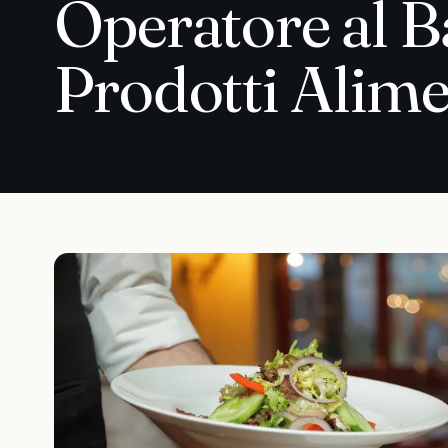
Operatore al B
Prodotti Alime