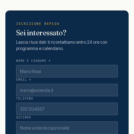
ISCRIZIONE RAPIDA
Sei interessato?
Lascia i tuoi dati: ti ricontattiamo entro 24 ore con
programma e calendario.
NOME E COGNOME *
EMAIL *
TELEFONO
AZIENDA