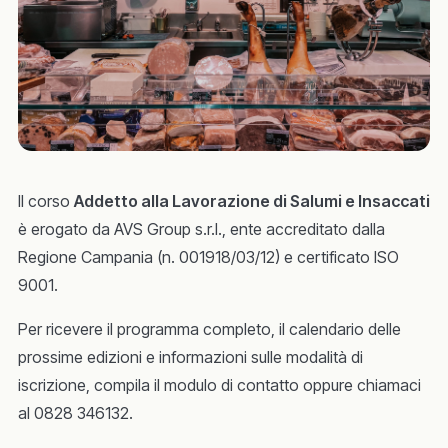
Il corso
Addetto alla Lavorazione di Salumi e Insaccati
è erogato da AVS Group s.r.l., ente accreditato dalla
Regione Campania (n. 001918/03/12) e certificato ISO
9001.
Per ricevere il programma completo, il calendario delle
prossime edizioni e informazioni sulle modalità di
iscrizione, compila il modulo di contatto oppure chiamaci
al 0828 346132.