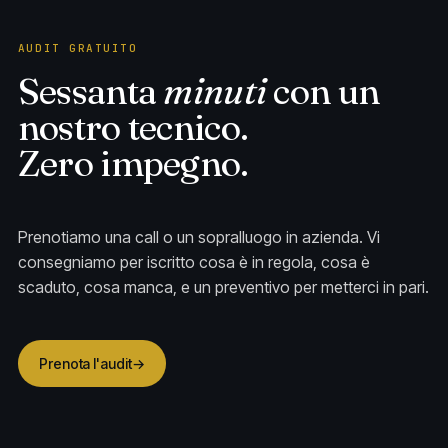
AUDIT GRATUITO
Sessanta
minuti
con un
nostro tecnico.
Zero impegno.
Prenotiamo una call o un sopralluogo in azienda. Vi
consegniamo per iscritto cosa è in regola, cosa è
scaduto, cosa manca, e un preventivo per metterci in pari.
Prenota l'audit
→