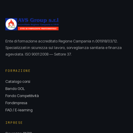
Ente di formazione accreditato Regione Campania n.001918/03/12.
Specializzati in sicurezza sul lavoro, sorveglianza sanitaria e finanza
agevolata. ISO 9001:2008 — Settore 37.
FORMAZIONE
Catalogo corsi
Bando GOL
Fondo Competitività
Fondimpresa
FAD / E-learning
IMPRESE