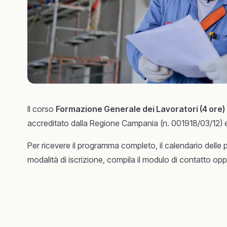
Il corso
Formazione Generale dei Lavoratori (4 ore)
accreditato dalla Regione Campania (n. 001918/03/12) e
Per ricevere il programma completo, il calendario delle 
modalità di iscrizione, compila il modulo di contatto o