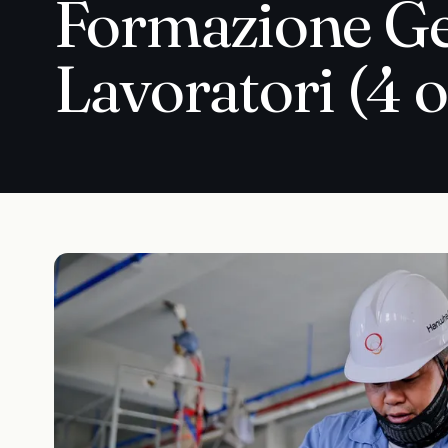
Formazione Ge
Lavoratori (4 o