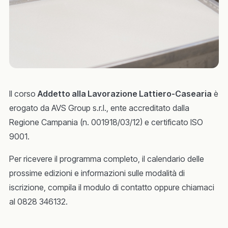
Il corso
Addetto alla Lavorazione Lattiero-Casearia
è
erogato da AVS Group s.r.l., ente accreditato dalla
Regione Campania (n. 001918/03/12) e certificato ISO
9001.
Per ricevere il programma completo, il calendario delle
prossime edizioni e informazioni sulle modalità di
iscrizione, compila il modulo di contatto oppure chiamaci
al 0828 346132.