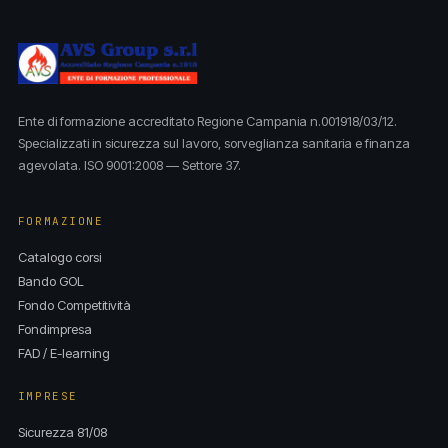
Ente di formazione accreditato Regione Campania n.001918/03/12.
Specializzati in sicurezza sul lavoro, sorveglianza sanitaria e finanza
agevolata. ISO 9001:2008 — Settore 37.
FORMAZIONE
Catalogo corsi
Bando GOL
Fondo Competitività
Fondimpresa
FAD / E-learning
IMPRESE
Sicurezza 81/08