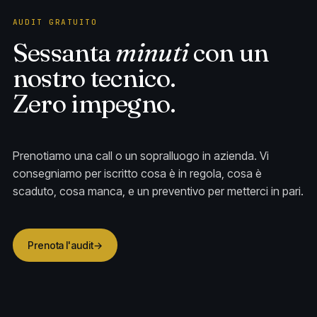
AUDIT GRATUITO
Sessanta
minuti
con un
nostro tecnico.
Zero impegno.
Prenotiamo una call o un sopralluogo in azienda. Vi
consegniamo per iscritto cosa è in regola, cosa è
scaduto, cosa manca, e un preventivo per metterci in pari.
Prenota l'audit
→