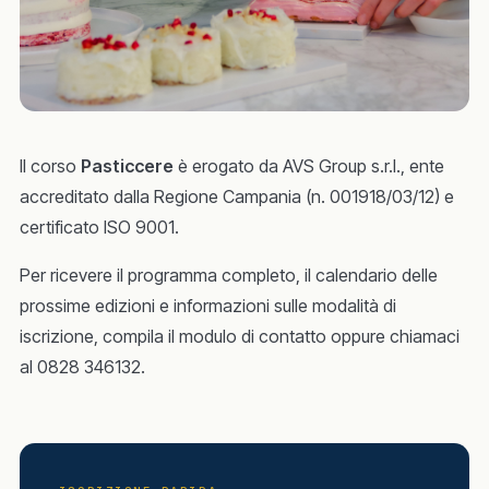
Il corso
Pasticcere
è erogato da AVS Group s.r.l., ente
accreditato dalla Regione Campania (n. 001918/03/12) e
certificato ISO 9001.
Per ricevere il programma completo, il calendario delle
prossime edizioni e informazioni sulle modalità di
iscrizione, compila il modulo di contatto oppure chiamaci
al 0828 346132.