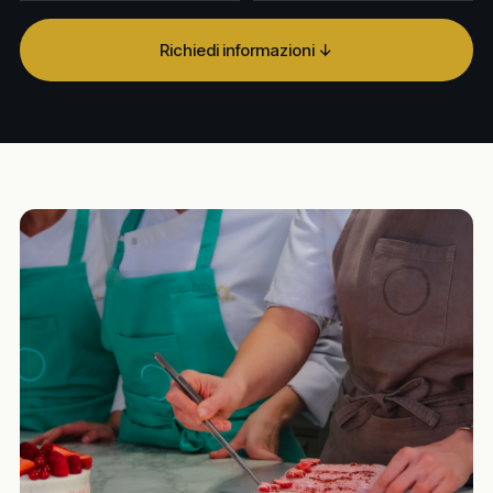
Richiedi informazioni ↓