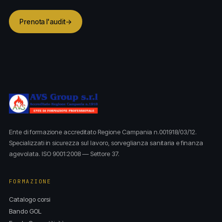
Prenota l'audit
→
Ente di formazione accreditato Regione Campania n.001918/03/12.
Specializzati in sicurezza sul lavoro, sorveglianza sanitaria e finanza
agevolata. ISO 9001:2008 — Settore 37.
FORMAZIONE
Catalogo corsi
Bando GOL