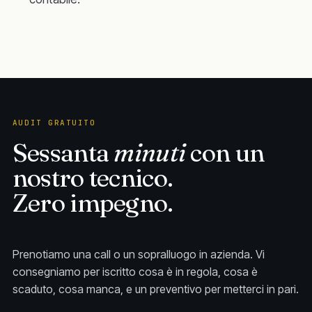
AUDIT GRATUITO
Sessanta
minuti
con un
nostro tecnico.
Zero impegno.
Prenotiamo una call o un sopralluogo in azienda. Vi
consegniamo per iscritto cosa è in regola, cosa è
scaduto, cosa manca, e un preventivo per metterci in pari.