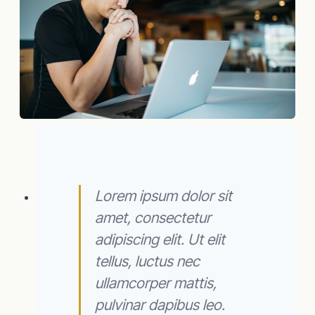
Lorem ipsum dolor sit
amet, consectetur
adipiscing elit. Ut elit
tellus, luctus nec
ullamcorper mattis,
pulvinar dapibus leo.