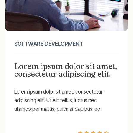
SOFTWARE DEVELOPMENT
Lorem ipsum dolor sit amet,
consectetur adipiscing elit.
Lorem ipsum dolor sit amet, consectetur
adipiscing elit. Ut elit tellus, luctus nec
ullamcorper mattis, pulvinar dapibus leo.