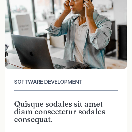
SOFTWARE DEVELOPMENT
Quisque sodales sit amet
diam consectetur sodales
consequat.