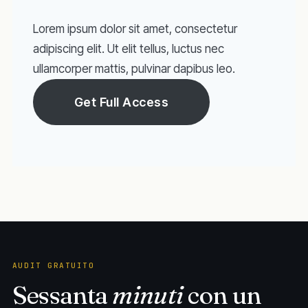
Lorem ipsum dolor sit amet, consectetur
adipiscing elit. Ut elit tellus, luctus nec
ullamcorper mattis, pulvinar dapibus leo.
Get Full Access
AUDIT GRATUITO
Sessanta
minuti
con un