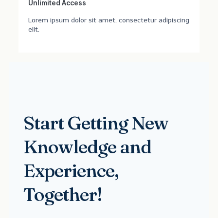
Unlimited Access
Lorem ipsum dolor sit amet, consectetur adipiscing
elit.
Start Getting New
Knowledge and
Experience,
Together!