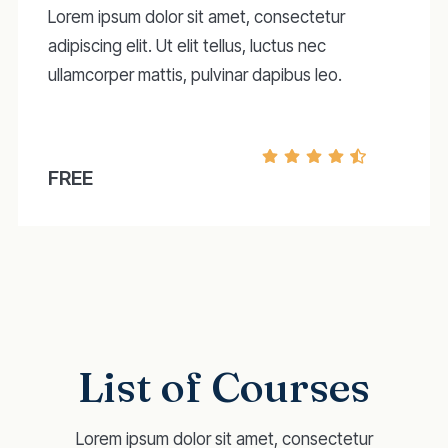
Lorem ipsum dolor sit amet, consectetur
adipiscing elit. Ut elit tellus, luctus nec
ullamcorper mattis, pulvinar dapibus leo.
FREE
List of Courses
Lorem ipsum dolor sit amet, consectetur