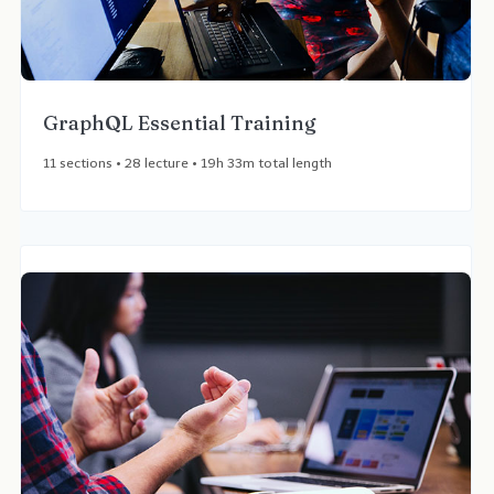
GraphQL Essential Training​
11 sections • 28 lecture • 19h 33m total length