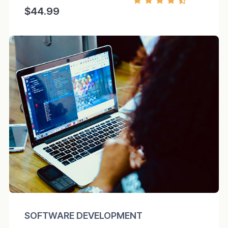
$44.99
SOFTWARE DEVELOPMENT