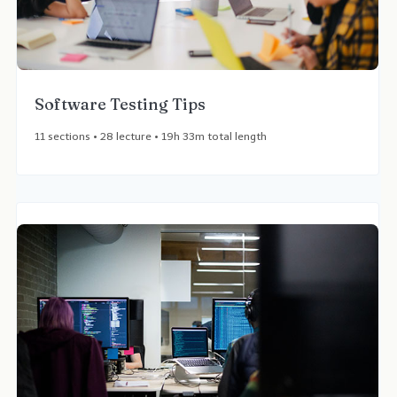
Software Testing Tips
11 sections • 28 lecture • 19h 33m total length