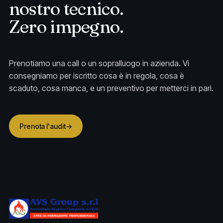
nostro tecnico.
Zero impegno.
Prenotiamo una call o un sopralluogo in azienda. Vi
consegniamo per iscritto cosa è in regola, cosa è
scaduto, cosa manca, e un preventivo per metterci in pari.
Prenota l'audit
→