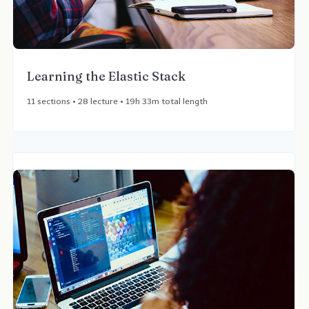
Learning the Elastic Stack​
11 sections • 28 lecture • 19h 33m total length