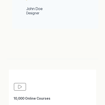
John Doe
Designer
10,000 Online Courses