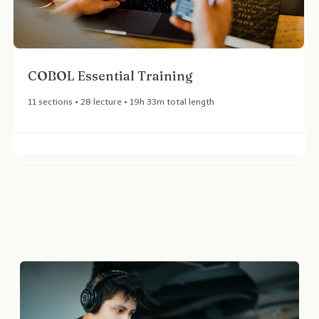
COBOL Essential Training​
11 sections • 28 lecture • 19h 33m total length