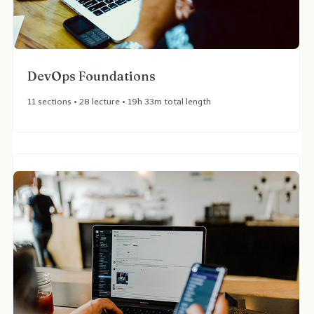
DevOps Foundations ​
11 sections • 28 lecture • 19h 33m total length