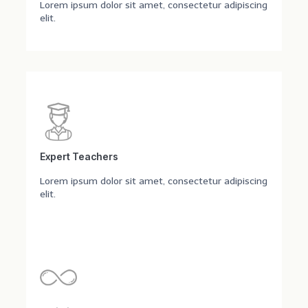
Lorem ipsum dolor sit amet, consectetur adipiscing
elit.
Expert Teachers
Lorem ipsum dolor sit amet, consectetur adipiscing
elit.