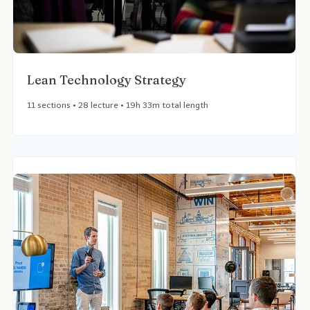
Lean Technology Strategy
11 sections • 28 lecture • 19h 33m total length