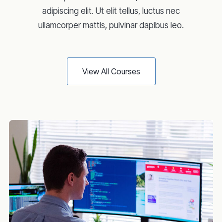
adipiscing elit. Ut elit tellus, luctus nec
ullamcorper mattis, pulvinar dapibus leo.
View All Courses