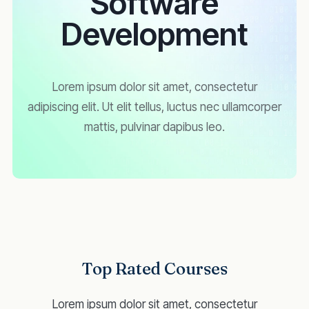
Software
Development
Lorem ipsum dolor sit amet, consectetur
adipiscing elit. Ut elit tellus, luctus nec ullamcorper
mattis, pulvinar dapibus leo.
Top Rated Courses
Lorem ipsum dolor sit amet, consectetur