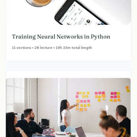
Training Neural Networks in Python
11 sections • 28 lecture • 19h 33m total length