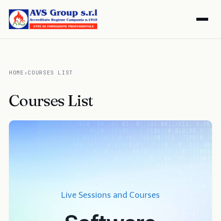
HOME
›
COURSES LIST
Courses List
Live Sessions and Courses