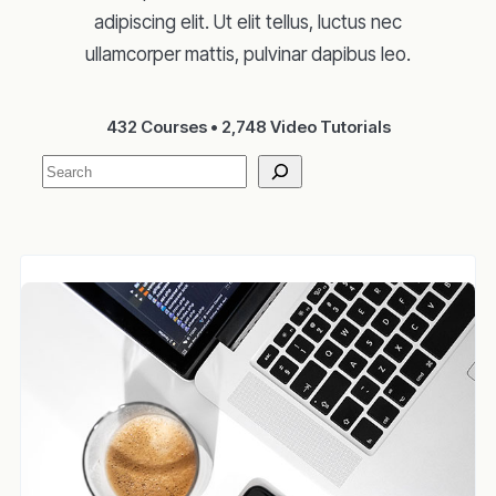
adipiscing elit. Ut elit tellus, luctus nec
ullamcorper mattis, pulvinar dapibus leo.
432 Courses • 2,748 Video Tutorials
Search