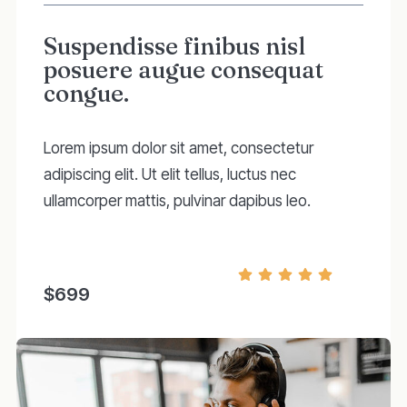
Suspendisse finibus nisl
posuere augue consequat
congue.
Lorem ipsum dolor sit amet, consectetur
adipiscing elit. Ut elit tellus, luctus nec
ullamcorper mattis, pulvinar dapibus leo.
$699