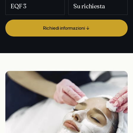
EQF 3
Su richiesta
Richiedi informazioni ↓