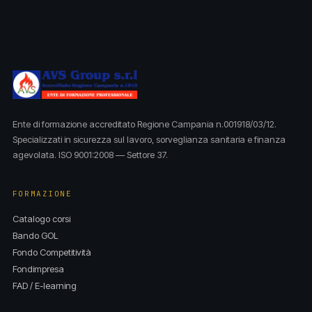
Ente di formazione accreditato Regione Campania n.001918/03/12.
Specializzati in sicurezza sul lavoro, sorveglianza sanitaria e finanza
agevolata. ISO 9001:2008 — Settore 37.
FORMAZIONE
Catalogo corsi
Bando GOL
Fondo Competitività
Fondimpresa
FAD / E-learning