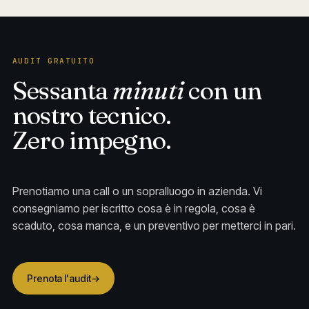
AUDIT GRATUITO
Sessanta
minuti
con un
nostro tecnico.
Zero impegno.
Prenotiamo una call o un sopralluogo in azienda. Vi
consegniamo per iscritto cosa è in regola, cosa è
scaduto, cosa manca, e un preventivo per metterci in pari.
Prenota l'audit
→