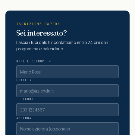
ISCRIZIONE RAPIDA
Sei interessato?
Lascia i tuoi dati: ti ricontattiamo entro 24 ore con
programma e calendario.
NOME E COGNOME *
EMAIL *
TELEFONO
AZIENDA