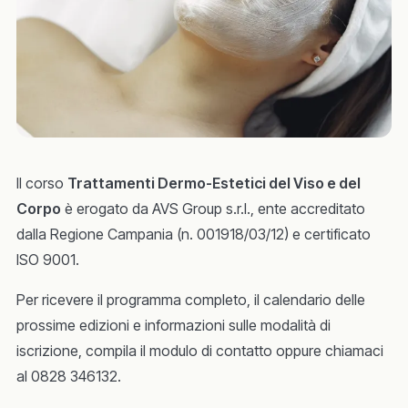
Il corso
Trattamenti Dermo-Estetici del Viso e del
Corpo
è erogato da AVS Group s.r.l., ente accreditato
dalla Regione Campania (n. 001918/03/12) e certificato
ISO 9001.
Per ricevere il programma completo, il calendario delle
prossime edizioni e informazioni sulle modalità di
iscrizione, compila il modulo di contatto oppure chiamaci
al 0828 346132.