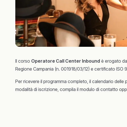
Il corso
Operatore Call Center Inbound
è erogato da 
Regione Campania (n. 001918/03/12) e certificato ISO 
Per ricevere il programma completo, il calendario delle 
modalità di iscrizione, compila il modulo di contatto o