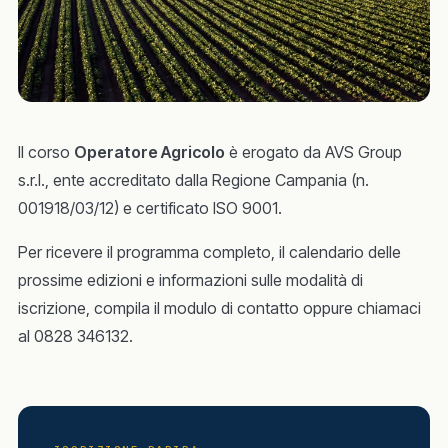
Il corso
Operatore Agricolo
è erogato da AVS Group
s.r.l., ente accreditato dalla Regione Campania (n.
001918/03/12) e certificato ISO 9001.
Per ricevere il programma completo, il calendario delle
prossime edizioni e informazioni sulle modalità di
iscrizione, compila il modulo di contatto oppure chiamaci
al 0828 346132.