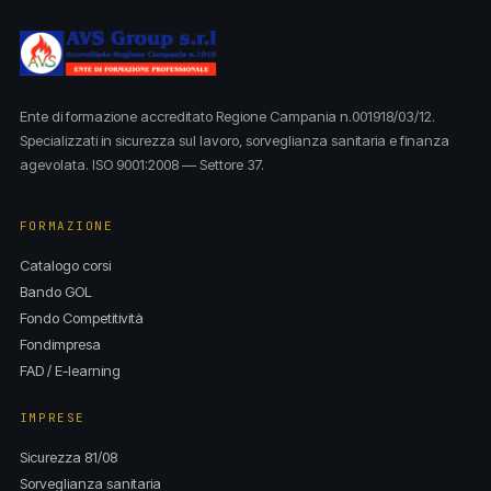
Ente di formazione accreditato Regione Campania n.001918/03/12.
Specializzati in sicurezza sul lavoro, sorveglianza sanitaria e finanza
agevolata. ISO 9001:2008 — Settore 37.
FORMAZIONE
Catalogo corsi
Bando GOL
Fondo Competitività
Fondimpresa
FAD / E-learning
IMPRESE
Sicurezza 81/08
Sorveglianza sanitaria