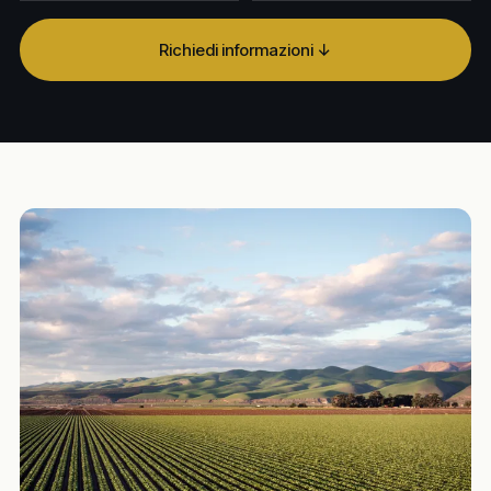
Richiedi informazioni ↓