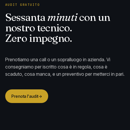
AUDIT GRATUITO
Sessanta
minuti
con un
nostro tecnico.
Zero impegno.
Prenotiamo una call o un sopralluogo in azienda. Vi
consegniamo per iscritto cosa è in regola, cosa è
scaduto, cosa manca, e un preventivo per metterci in pari.
Prenota l'audit
→