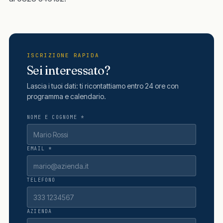
ISCRIZIONE RAPIDA
Sei interessato?
Lascia i tuoi dati: ti ricontattiamo entro 24 ore con
programma e calendario.
NOME E COGNOME *
EMAIL *
TELEFONO
AZIENDA