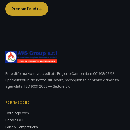
Prenota l'audit
→
Ente di formazione accreditato Regione Campania n.001918/03/12.
Specializzati in sicurezza sul lavoro, sorveglianza sanitaria e finanza
agevolata. ISO 9001:2008 — Settore 37.
FORMAZIONE
Catalogo corsi
Bando GOL
Fondo Competitività