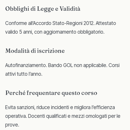
Obblighi di Legge e Validità
Conforme all’Accordo Stato-Regioni 2012. Attestato
valido 5 anni, con aggiornamento obbligatorio.
Modalità di iscrizione
Autofinanziamento. Bando GOL non applicabile. Corsi
attivi tutto l’anno.
Perché frequentare questo corso
Evita sanzioni, riduce incidenti e migliora l’efficienza
operativa. Docenti qualificati e mezzi omologati per le
prove.