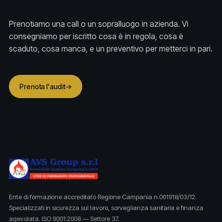
Prenotiamo una call o un sopralluogo in azienda. Vi
consegniamo per iscritto cosa è in regola, cosa è
scaduto, cosa manca, e un preventivo per metterci in pari.
Prenota l'audit
→
Ente di formazione accreditato Regione Campania n.001918/03/12.
Specializzati in sicurezza sul lavoro, sorveglianza sanitaria e finanza
agevolata. ISO 9001:2008 — Settore 37.