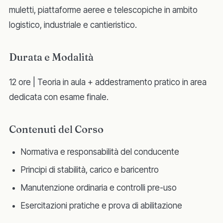
muletti, piattaforme aeree e telescopiche in ambito
logistico, industriale e cantieristico.
Durata e Modalità
12 ore | Teoria in aula + addestramento pratico in area
dedicata con esame finale.
Contenuti del Corso
Normativa e responsabilità del conducente
Principi di stabilità, carico e baricentro
Manutenzione ordinaria e controlli pre-uso
Esercitazioni pratiche e prova di abilitazione