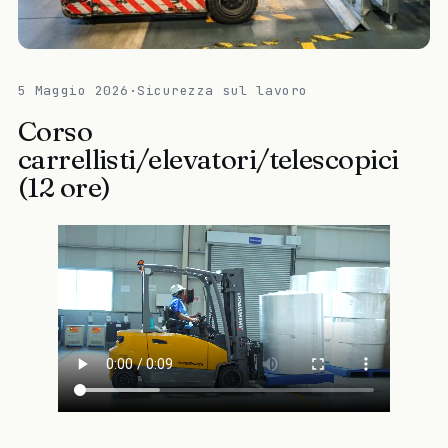
5 Maggio 2026
·
Sicurezza sul lavoro
Corso
carrellisti/elevatori/telescopici
(12 ore)