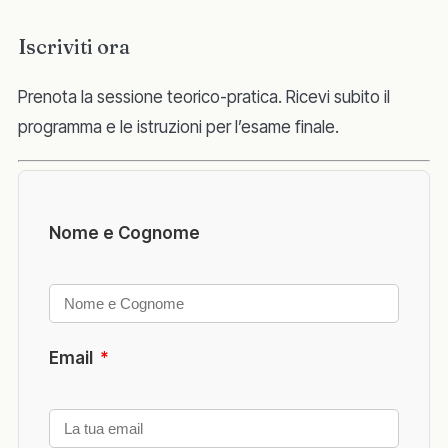
Iscriviti ora
Prenota la sessione teorico-pratica. Ricevi subito il
programma e le istruzioni per l’esame finale.
Nome e Cognome
Email
*