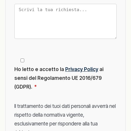
Ho letto e accetto la
Privacy Policy
ai
sensi del Regolamento UE 2016/679
(GDPR).
*
Il trattamento dei tuoi dati personali avverrà nel
rispetto della normativa vigente,
esclusivamente per rispondere alla tua