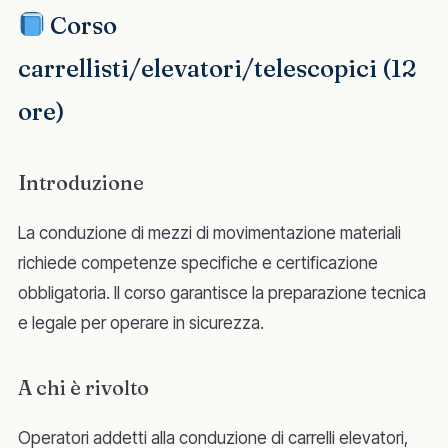
Corso
carrellisti/elevatori/telescopici (12
ore)
Introduzione
La conduzione di mezzi di movimentazione materiali
richiede competenze specifiche e certificazione
obbligatoria. Il corso garantisce la preparazione tecnica
e legale per operare in sicurezza.
A chi è rivolto
Operatori addetti alla conduzione di carrelli elevatori,