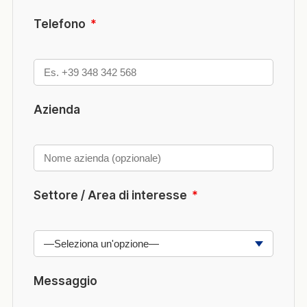
Telefono
*
Azienda
Settore / Area di interesse
*
Messaggio