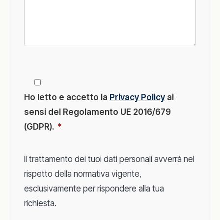
Ho letto e accetto la
Privacy Policy
ai
sensi del Regolamento UE 2016/679
(GDPR).
*
Il trattamento dei tuoi dati personali avverrà nel
rispetto della normativa vigente,
esclusivamente per rispondere alla tua
richiesta.