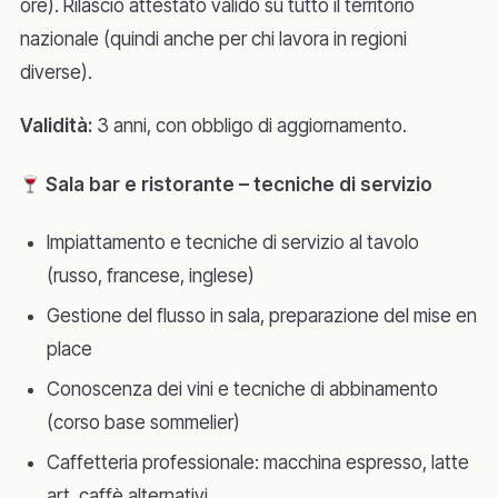
ore). Rilascio attestato valido su tutto il territorio
nazionale (quindi anche per chi lavora in regioni
diverse).
Validità:
3 anni, con obbligo di aggiornamento.
Sala bar e ristorante – tecniche di servizio
Impiattamento e tecniche di servizio al tavolo
(russo, francese, inglese)
Gestione del flusso in sala, preparazione del mise en
place
Conoscenza dei vini e tecniche di abbinamento
(corso base sommelier)
Caffetteria professionale: macchina espresso, latte
art, caffè alternativi