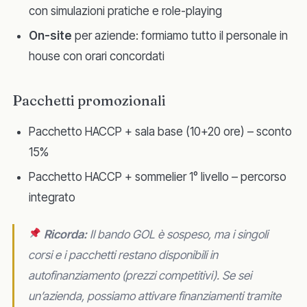
con simulazioni pratiche e role-playing
On-site
per aziende: formiamo tutto il personale in
house con orari concordati
Pacchetti promozionali
Pacchetto HACCP + sala base (10+20 ore) – sconto
15%
Pacchetto HACCP + sommelier 1° livello – percorso
integrato
Ricorda:
Il bando GOL è sospeso, ma i singoli
corsi e i pacchetti restano disponibili in
autofinanziamento (prezzi competitivi). Se sei
un’azienda, possiamo attivare finanziamenti tramite