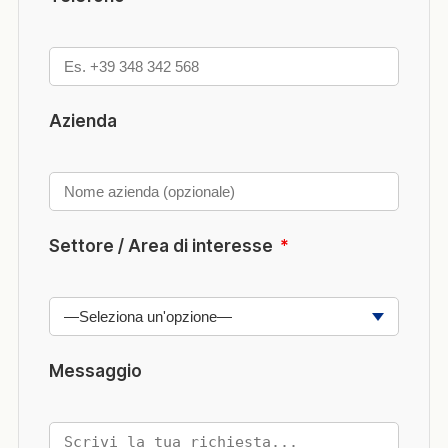
Azienda
Settore / Area di interesse
*
Messaggio