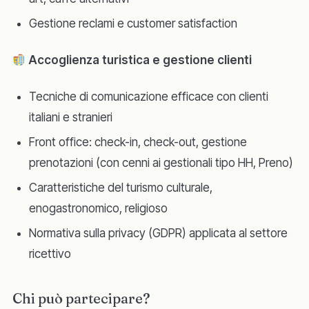
Gestione reclami e customer satisfaction
Accoglienza turistica e gestione clienti
Tecniche di comunicazione efficace con clienti
italiani e stranieri
Front office: check-in, check-out, gestione
prenotazioni (con cenni ai gestionali tipo HH, Preno)
Caratteristiche del turismo culturale,
enogastronomico, religioso
Normativa sulla privacy (GDPR) applicata al settore
ricettivo
Chi può partecipare?