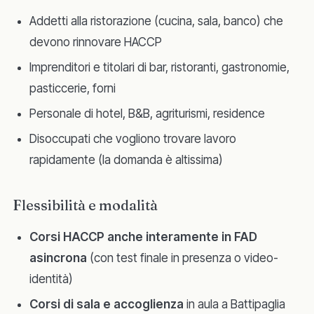
Addetti alla ristorazione (cucina, sala, banco) che
devono rinnovare HACCP
Imprenditori e titolari di bar, ristoranti, gastronomie,
pasticcerie, forni
Personale di hotel, B&B, agriturismi, residence
Disoccupati che vogliono trovare lavoro
rapidamente (la domanda è altissima)
Flessibilità e modalità
Corsi HACCP anche interamente in FAD
asincrona
(con test finale in presenza o video-
identità)
Corsi di sala e accoglienza
in aula a Battipaglia