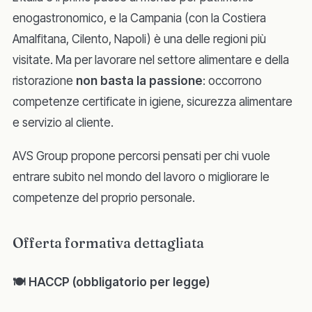
enogastronomico, e la Campania (con la Costiera
Amalfitana, Cilento, Napoli) è una delle regioni più
visitate. Ma per lavorare nel settore alimentare e della
ristorazione
non basta la passione
: occorrono
competenze certificate in igiene, sicurezza alimentare
e servizio al cliente.
AVS Group propone percorsi pensati per chi vuole
entrare subito nel mondo del lavoro o migliorare le
competenze del proprio personale.
Offerta formativa dettagliata
🍽 HACCP (obbligatorio per legge)