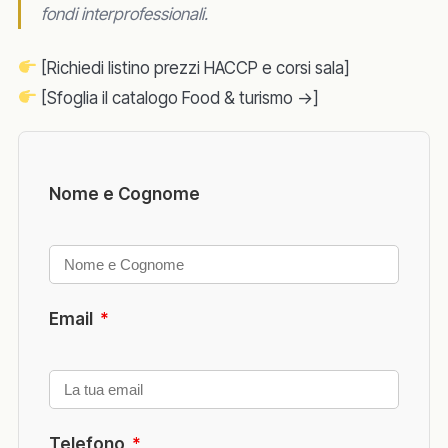
fondi interprofessionali.
[Richiedi listino prezzi HACCP e corsi sala]
[Sfoglia il catalogo Food & turismo →]
Nome e Cognome
Email
*
Telefono
*