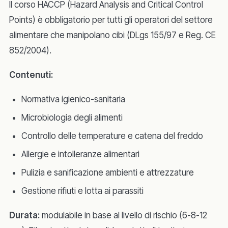
Il corso HACCP (Hazard Analysis and Critical Control
Points) è obbligatorio per tutti gli operatori del settore
alimentare che manipolano cibi (DLgs 155/97 e Reg. CE
852/2004).
Contenuti:
Normativa igienico-sanitaria
Microbiologia degli alimenti
Controllo delle temperature e catena del freddo
Allergie e intolleranze alimentari
Pulizia e sanificazione ambienti e attrezzature
Gestione rifiuti e lotta ai parassiti
Durata:
modulabile in base al livello di rischio (6-8-12