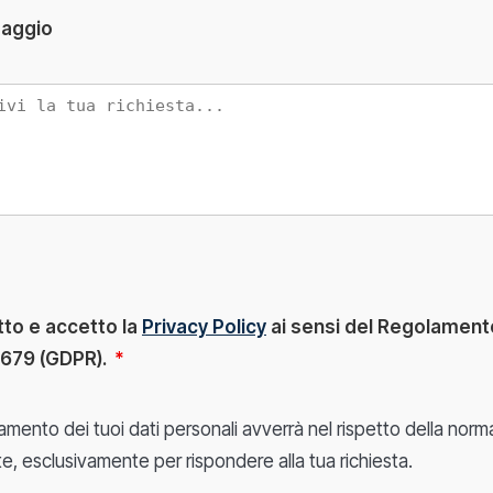
aggio
tto e accetto la
Privacy Policy
ai sensi del Regolament
/679 (GDPR).
*
ttamento dei tuoi dati personali avverrà nel rispetto della norm
e, esclusivamente per rispondere alla tua richiesta.