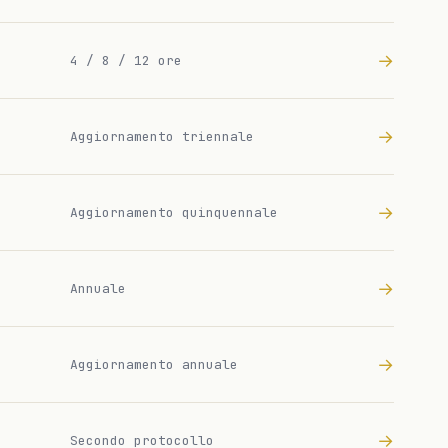
→
4 / 8 / 12 ore
→
Aggiornamento triennale
→
Aggiornamento quinquennale
→
Annuale
→
Aggiornamento annuale
→
Secondo protocollo