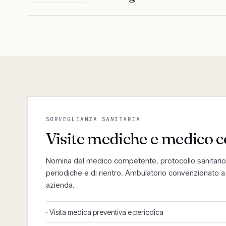
SORVEGLIANZA SANITARIA
Visite mediche e medico 
Nomina del medico competente, protocollo sanitario,
periodiche e di rientro. Ambulatorio convenzionato a B
azienda.
· Visita medica preventiva e periodica