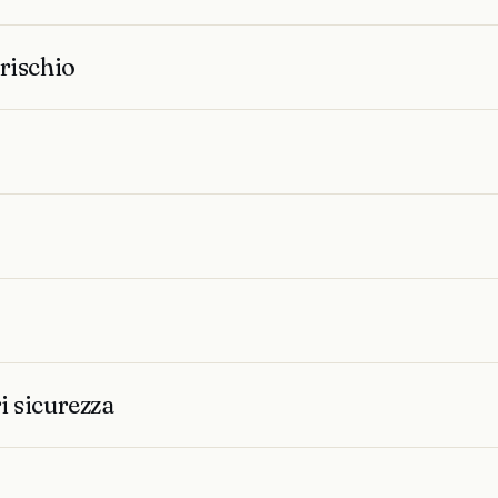
rischio
i sicurezza