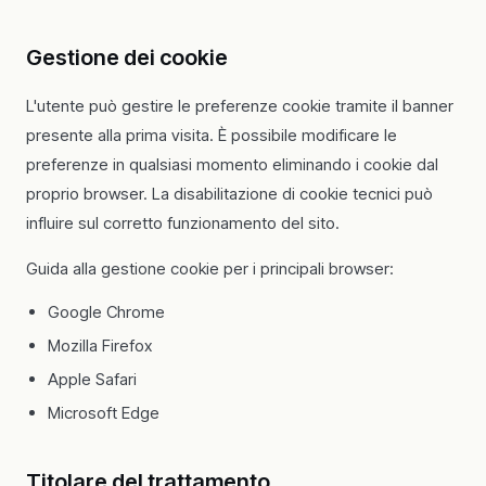
Gestione dei cookie
L'utente può gestire le preferenze cookie tramite il banner
presente alla prima visita. È possibile modificare le
preferenze in qualsiasi momento eliminando i cookie dal
proprio browser. La disabilitazione di cookie tecnici può
influire sul corretto funzionamento del sito.
Guida alla gestione cookie per i principali browser:
Google Chrome
Mozilla Firefox
Apple Safari
Microsoft Edge
Titolare del trattamento