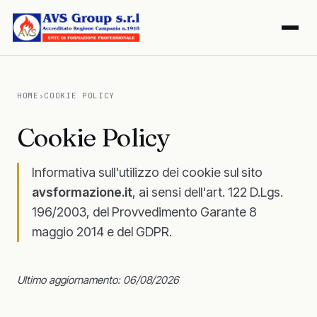
HOME
›
COOKIE POLICY
Cookie Policy
Informativa sull'utilizzo dei cookie sul sito
avsformazione.it
, ai sensi dell'art. 122 D.Lgs.
196/2003, del Provvedimento Garante 8
maggio 2014 e del GDPR.
Ultimo aggiornamento: 06/08/2026