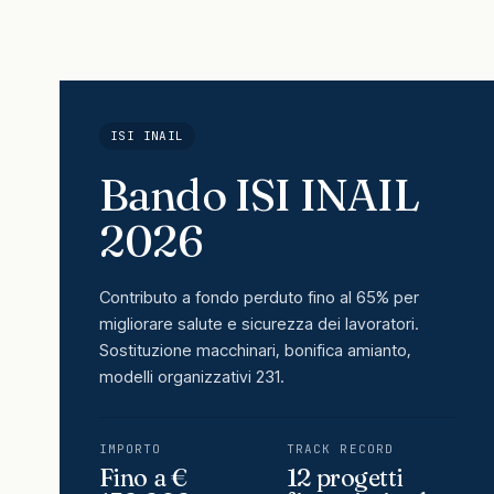
ISI INAIL
Bando ISI INAIL
2026
Contributo a fondo perduto fino al 65% per
migliorare salute e sicurezza dei lavoratori.
Sostituzione macchinari, bonifica amianto,
modelli organizzativi 231.
IMPORTO
TRACK RECORD
Fino a €
12 progetti