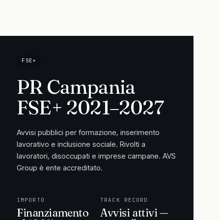
FSE+
PR Campania
FSE+ 2021–2027
Avvisi pubblici per formazione, inserimento
lavorativo e inclusione sociale. Rivolti a
lavoratori, disoccupati e imprese campane. AVS
Group è ente accreditato.
IMPORTO
TRACK RECORD
Finanziamento
Avvisi attivi —